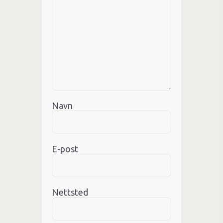
Navn
E-post
Nettsted