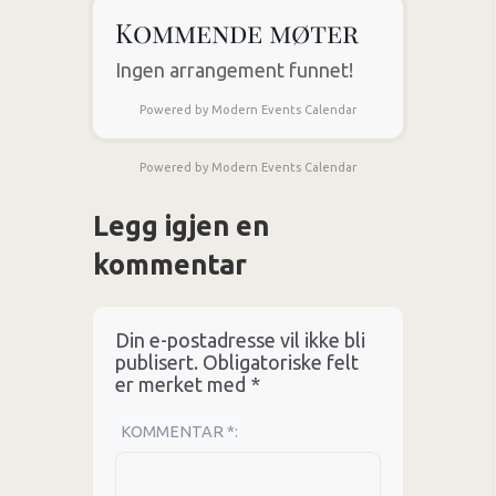
Kommende møter
Ingen arrangement funnet!
Powered by
Modern Events Calendar
Powered by
Modern Events Calendar
Legg igjen en
kommentar
Din e-postadresse vil ikke bli
publisert.
Obligatoriske felt
er merket med
*
KOMMENTAR
*