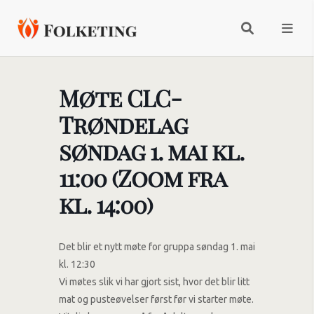
Møte CLC-
Trøndelag
søndag 1. mai kl.
11:00 (Zoom fra
kl. 14:00)
Det blir et nytt møte for gruppa søndag 1. mai
kl. 12:30
Vi møtes slik vi har gjort sist, hvor det blir litt
mat og pusteøvelser først før vi starter møte.