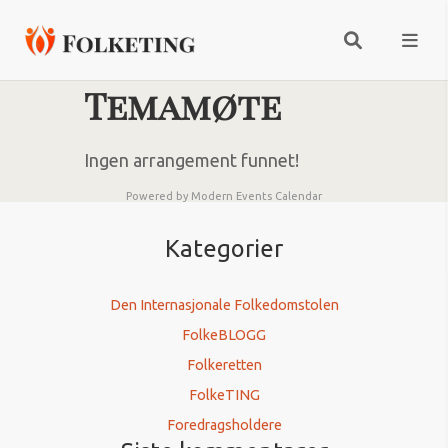
Temamøte
Ingen arrangement funnet!
Powered by
Modern Events Calendar
Kategorier
Den Internasjonale Folkedomstolen
FolkeBLOGG
Folkeretten
FolkeTING
Foredragsholdere