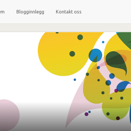
em
Blogginnlegg
Kontakt oss