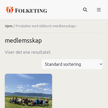
Hjem
/ Produkter med stikkord «medlemsskap»
medlemsskap
Viser det ene resultatet