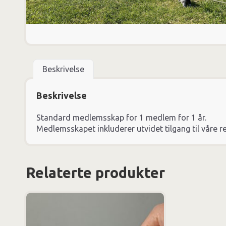
Beskrivelse
Beskrivelse
Standard medlemsskap for 1 medlem for 1 år.
Medlemsskapet inkluderer utvidet tilgang til våre
Relaterte produkter