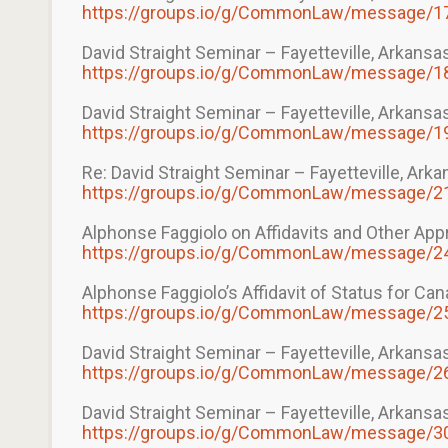
https://groups.io/g/CommonLaw/message/1
David Straight Seminar – Fayetteville, Arkansas
https://groups.io/g/CommonLaw/message/1
David Straight Seminar – Fayetteville, Arkansas
https://groups.io/g/CommonLaw/message/1
Re: David Straight Seminar – Fayetteville, Arka
https://groups.io/g/CommonLaw/message/2
Alphonse Faggiolo on Affidavits and Other App
https://groups.io/g/CommonLaw/message/2
Alphonse Faggiolo’s Affidavit of Status for Ca
https://groups.io/g/CommonLaw/message/2
David Straight Seminar – Fayetteville, Arkansas
https://groups.io/g/CommonLaw/message/2
David Straight Seminar – Fayetteville, Arkansas
https://groups.io/g/CommonLaw/message/3