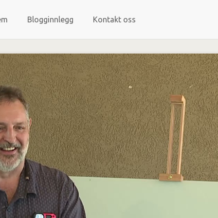
em
Blogginnlegg
Kontakt oss