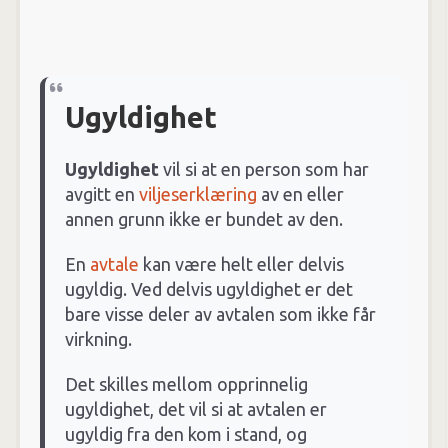
Ugyldighet
Ugyldighet
vil si at en person som har
avgitt en
viljeserklæring
av en eller
annen grunn ikke er bundet av den.
En
avtale
kan være helt eller delvis
ugyldig. Ved delvis ugyldighet er det
bare visse deler av avtalen som ikke får
virkning.
Det skilles mellom opprinnelig
ugyldighet, det vil si at avtalen er
ugyldig fra den kom i stand, og