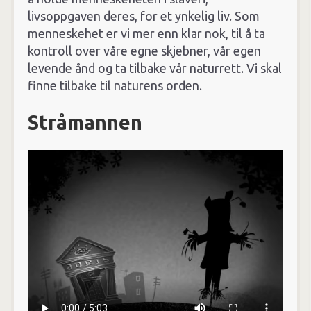
livsoppgaven deres, for et ynkelig liv. Som
menneskehet er vi mer enn klar nok, til å ta
kontroll over våre egne skjebner, vår egen
levende ånd og ta tilbake vår naturrett. Vi skal
finne tilbake til naturens orden.
Stråmannen