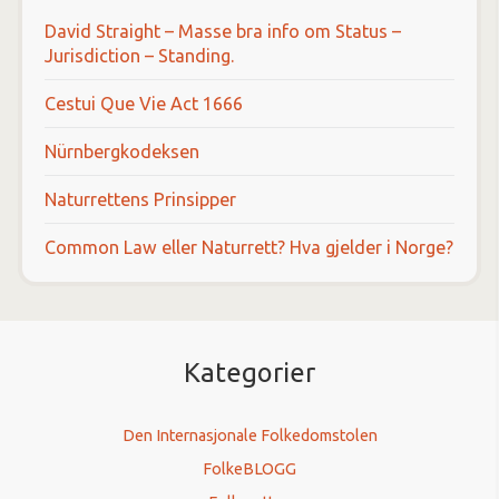
David Straight – Masse bra info om Status –
Jurisdiction – Standing.
Cestui Que Vie Act 1666
Nürnbergkodeksen
Naturrettens Prinsipper
Common Law eller Naturrett? Hva gjelder i Norge?
Kategorier
Den Internasjonale Folkedomstolen
FolkeBLOGG