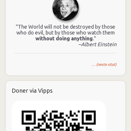
"The World will not be destroyed by those
who do evil, but by those who watch them
without doing anything
."
~Albert Einstein
… (neste sitat)
Doner via Vipps