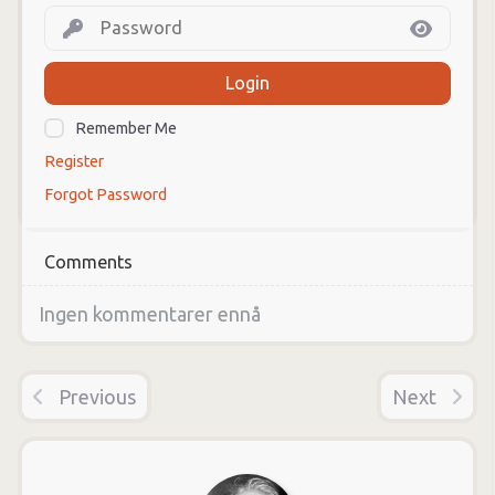
Login
Remember Me
Register
Forgot Password
Comments
Ingen kommentarer ennå
Previous
Next