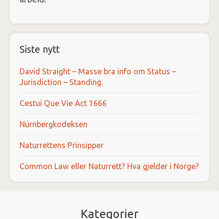
Siste nytt
David Straight – Masse bra info om Status –
Jurisdiction – Standing.
Cestui Que Vie Act 1666
Nürnbergkodeksen
Naturrettens Prinsipper
Common Law eller Naturrett? Hva gjelder i Norge?
Kategorier