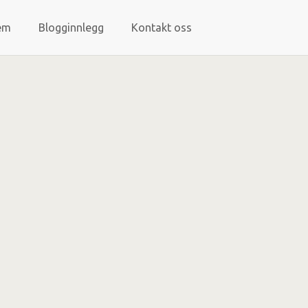
em
Blogginnlegg
Kontakt oss