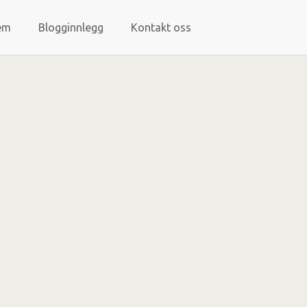
em
Blogginnlegg
Kontakt oss