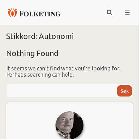
Stikkord:
Autonomi
Nothing Found
It seems we can’t find what you’re looking for.
Perhaps searching can help.