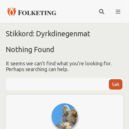
Stikkord:
Dyrkdinegenmat
Nothing Found
It seems we can’t find what you’re looking for.
Perhaps searching can help.