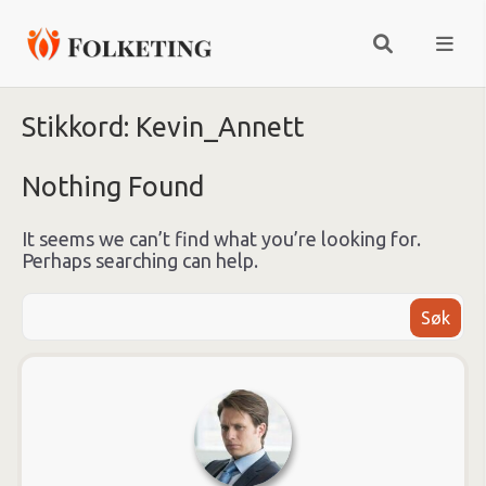
Stikkord:
Kevin_Annett
Nothing Found
It seems we can’t find what you’re looking for.
Perhaps searching can help.