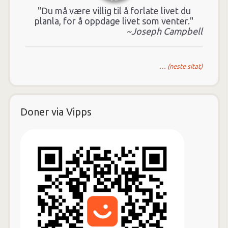
"Du må være villig til å forlate livet du
planla, for å oppdage livet som venter."
~Joseph Campbell
… (neste sitat)
Doner via Vipps