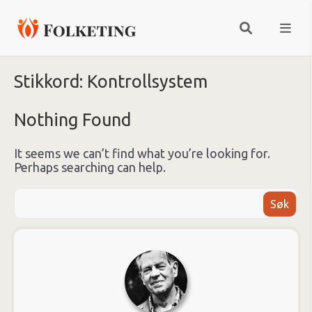
Stikkord:
Kontrollsystem
Nothing Found
It seems we can’t find what you’re looking for.
Perhaps searching can help.