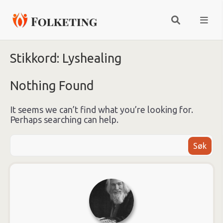
Stikkord:
Lyshealing
Nothing Found
It seems we can’t find what you’re looking for.
Perhaps searching can help.