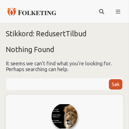
Stikkord:
RedusertTilbud
Nothing Found
It seems we can’t find what you’re looking for.
Perhaps searching can help.