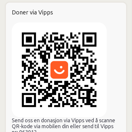
Doner via Vipps
Send oss en donasjon via Vipps ved å scanne
QR-kode via mobilen din eller send til Vipps