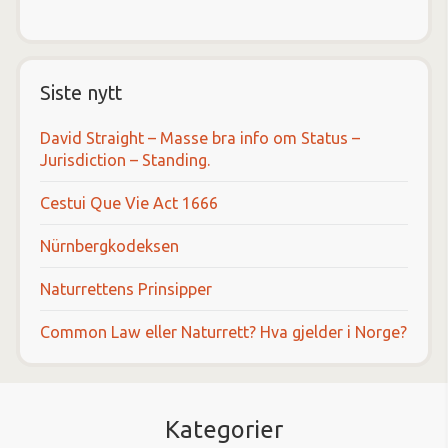
Siste nytt
David Straight – Masse bra info om Status –
Jurisdiction – Standing.
Cestui Que Vie Act 1666
Nürnbergkodeksen
Naturrettens Prinsipper
Common Law eller Naturrett? Hva gjelder i Norge?
Kategorier