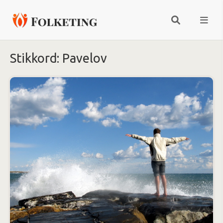
Stikkord:
Pavelov